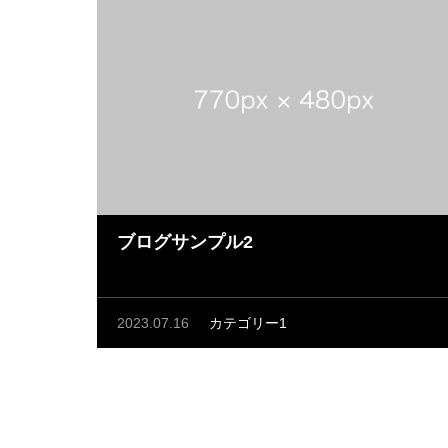
ブログサンプル2
2023.07.16
カテゴリー1