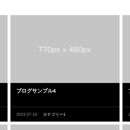
ブログサンプル4
2023.07.16
カテゴリー1