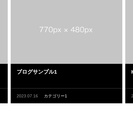
ブログサンプル1
2023.07.16
カテゴリー1