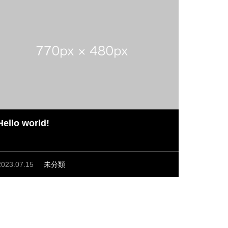
Hello world!
2023.07.15
未分類