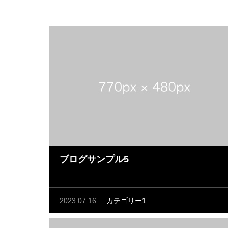
ブログサンプル5
2023.07.16
カテゴリー1