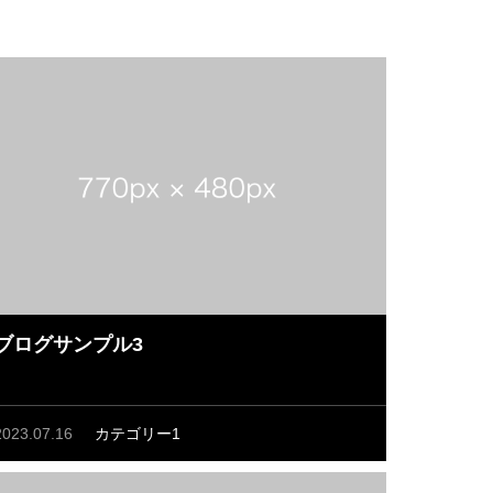
ブログサンプル3
2023.07.16
カテゴリー1