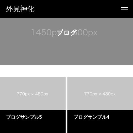
外見神化
ブログ
ブログサンプル5
ブログサンプル4