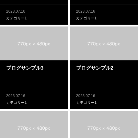
2023.07.16
2023.07.16
カテゴリー1
カテゴリー1
ブログサンプル3
ブログサンプル2
2023.07.16
2023.07.16
カテゴリー1
カテゴリー1