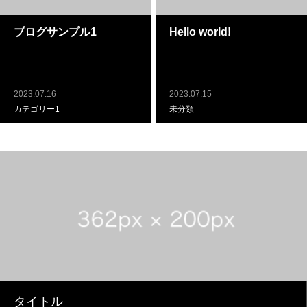
ブログサンプル1
Hello world!
2023.07.16
2023.07.15
カテゴリー1
未分類
タイトル