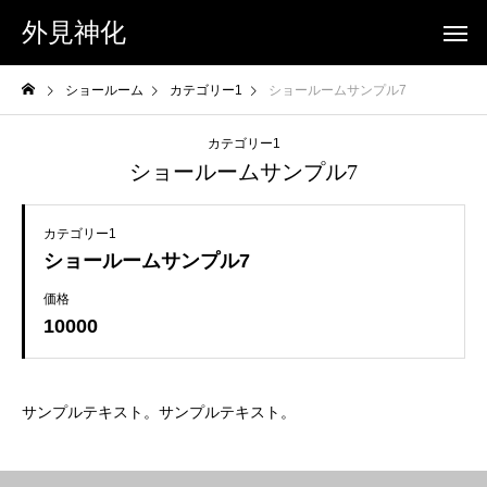
外見神化
ショールーム
カテゴリー1
ショールームサンプル7
カテゴリー1
ショールームサンプル7
カテゴリー1
ショールームサンプル7
価格
10000
サンプルテキスト。サンプルテキスト。